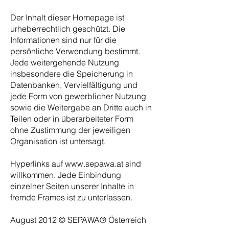
Der Inhalt dieser Homepage ist
urheberrechtlich geschützt. Die
Informationen sind nur für die
persönliche Verwendung bestimmt.
Jede weitergehende Nutzung
insbesondere die Speicherung in
Datenbanken, Vervielfältigung und
jede Form von gewerblicher Nutzung
sowie die Weitergabe an Dritte auch in
Teilen oder in überarbeiteter Form
ohne Zustimmung der jeweiligen
Organisation ist untersagt.
Hyperlinks auf
www.sepawa.at
sind
willkommen. Jede Einbindung
einzelner Seiten unserer Inhalte in
fremde Frames ist zu unterlassen.
August 2012 © SEPAWA® Österreich