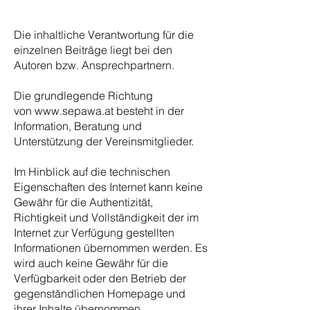
Die inhaltliche Verantwortung für die
einzelnen Beiträge liegt bei den
Autoren bzw. Ansprechpartnern.
Die grundlegende Richtung
von
www.sepawa.at
besteht in der
Information, Beratung und
Unterstützung der Vereinsmitglieder.
Im Hinblick auf die technischen
Eigenschaften des Internet kann keine
Gewähr für die Authentizität,
Richtigkeit und Vollständigkeit der im
Internet zur Verfügung gestellten
Informationen übernommen werden. Es
wird auch keine Gewähr für die
Verfügbarkeit oder den Betrieb der
gegenständlichen Homepage und
ihrer Inhalte übernommen.