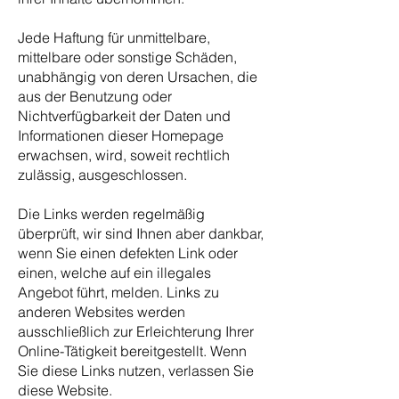
Jede Haftung für unmittelbare,
mittelbare oder sonstige Schäden,
unabhängig von deren Ursachen, die
aus der Benutzung oder
Nichtverfügbarkeit der Daten und
Informationen dieser Homepage
erwachsen, wird, soweit rechtlich
zulässig, ausgeschlossen.
Die Links werden regelmäßig
überprüft, wir sind Ihnen aber dankbar,
wenn Sie einen defekten Link oder
einen, welche auf ein illegales
Angebot führt, melden. Links zu
anderen Websites werden
ausschließlich zur Erleichterung Ihrer
Online-Tätigkeit bereitgestellt. Wenn
Sie diese Links nutzen, verlassen Sie
diese Website.